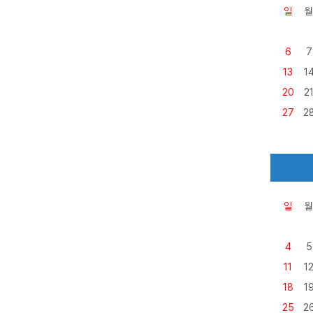
일
월
6
7
13
1
20
2
27
2
일
월
4
5
11
1
18
1
25
2