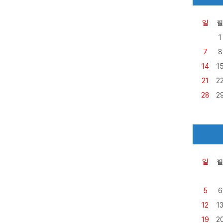
일
월
1
7
8
14
1
21
2
28
2
일
월
5
6
12
1
19
2