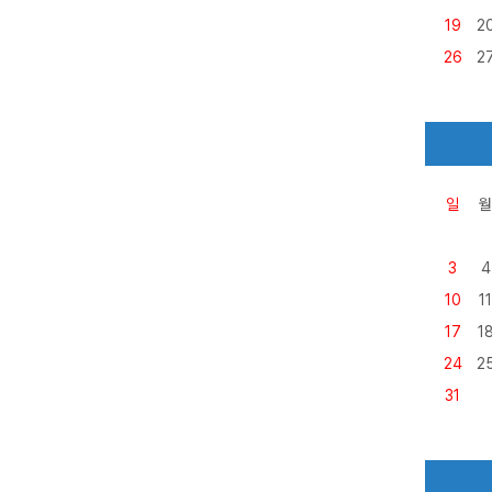
19
2
26
2
일
월
3
4
10
11
17
1
24
2
31