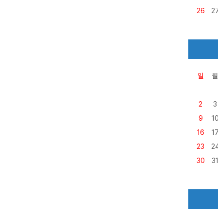
26
2
일
월
2
3
9
1
16
1
23
2
30
3