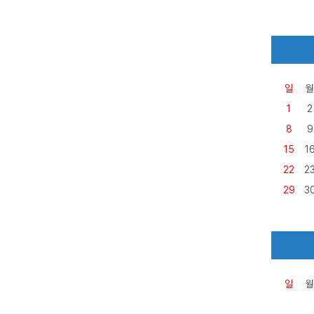
일
월
1
2
8
9
15
1
22
2
29
3
일
월