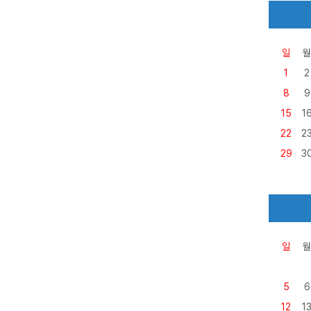
일
월
1
2
8
9
15
1
22
2
29
3
일
월
5
6
12
1