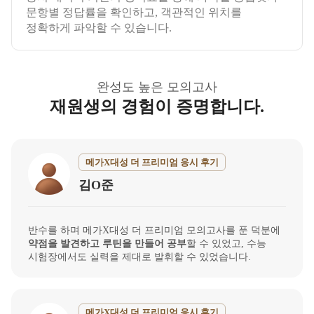
문항별 정답률을 확인하고, 객관적인 위치를
정확하게 파악할 수 있습니다.
완성도 높은 모의고사
재원생의 경험이 증명합니다.
메가X대성 더 프리미엄 응시 후기
김O준
반수를 하며 메가X대성 더 프리미엄 모의고사를 푼 덕분에
약점을 발견하고 루틴을 만들어 공부
할 수 있었고, 수능
시험장에서도 실력을 제대로 발휘할 수 있었습니다.
메가X대성 더 프리미엄 응시 후기