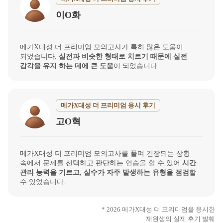
이O화
메가X대성 더 프리미엄 모의고사가 특히 많은 도움이
되었습니다.
실전과 비슷한 형태로 치르기 때문에 실전
감각을 유지 하는 데에 큰 도움
이 되었습니다.
메가X대성 더 프리미엄 응시 후기
고O혁
메가X대성 더 프리미엄 모의고사를 풀며 긴장되는 상황
속에서 문제를 선택하고 판단하는 연습을 할 수 있어
시간
관리 능력을 기르고, 실수가 자주 발생하는 유형을 점검
할
수 있었습니다.
* 2026 메가X대성 더 프리미엄을 응시한
재원생의 실제 후기 발췌