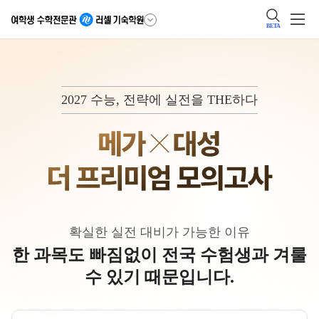
BETA
2027 수능, 전략에 실전을 THE하다
확실한 실전 대비가 가능한 이유
한 과목도 빠짐없이 전국 수험생과 겨룰
수 있기 때문입니다.