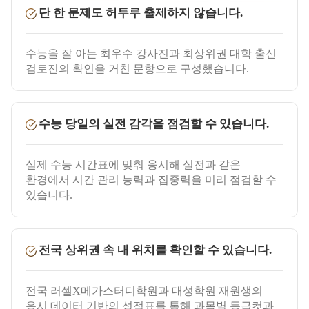
단 한 문제도 허투루 출제하지 않습니다.
수능을 잘 아는 최우수 강사진과 최상위권 대학 출신
검토진의 확인을 거친 문항으로 구성했습니다.
수능 당일의 실전 감각을 점검할 수 있습니다.
실제 수능 시간표에 맞춰 응시해 실전과 같은
환경에서 시간 관리 능력과 집중력을 미리 점검할 수
있습니다.
전국 상위권 속 내 위치를 확인할 수 있습니다.
전국 러셀X메가스터디학원과 대성학원 재원생의
응시 데이터 기반의 성적표를 통해 과목별 등급컷과