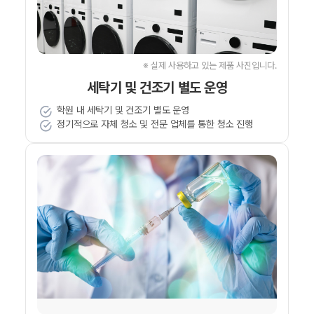
※ 실제 사용하고 있는 제품 사진입니다.
세탁기 및 건조기 별도 운영
학원 내 세탁기 및 건조기 별도 운영
정기적으로 자체 청소 및 전문 업체를 통한 청소 진행