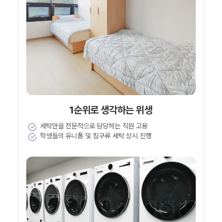
1순위로 생각하는 위생
세탁만을 전문적으로 담당하는 직원 고용
학생들의 유니폼 및 침구류 세탁 상시 진행