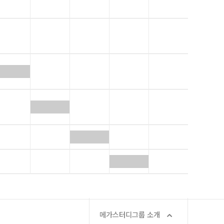
메가스터디그룹 소개