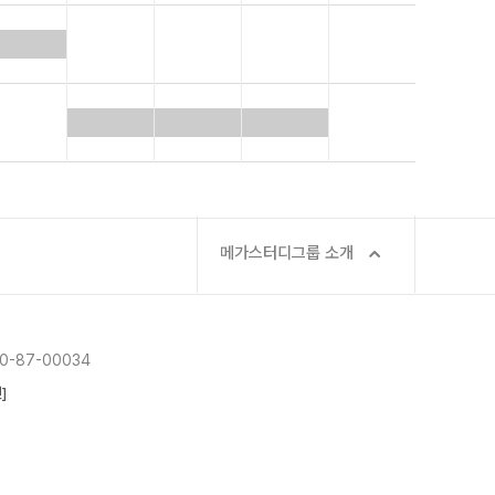
메가스터디그룹 소개
-87-00034
]