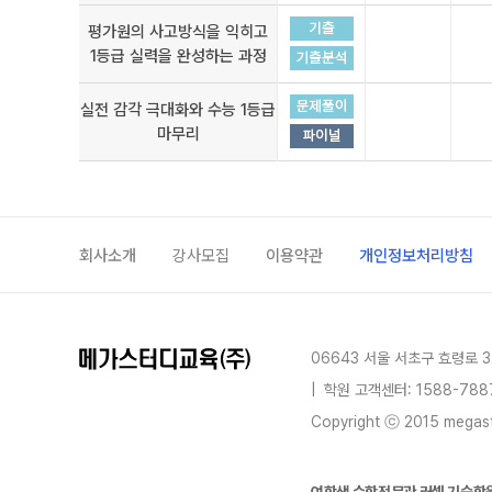
평가원의 사고방식을 익히고
1등급 실력을 완성하는 과정
실전 감각 극대화와 수능 1등급
마무리
회사소개
강사모집
이용약관
개인정보처리방침
06643 서울 서초구 효령로 3
|
학원 고객센터: 1588-788
Copyright ⓒ 2015 megastu