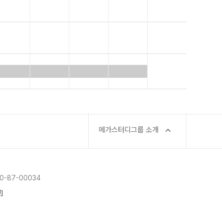
메가스터디그룹 소개
-87-00034
]