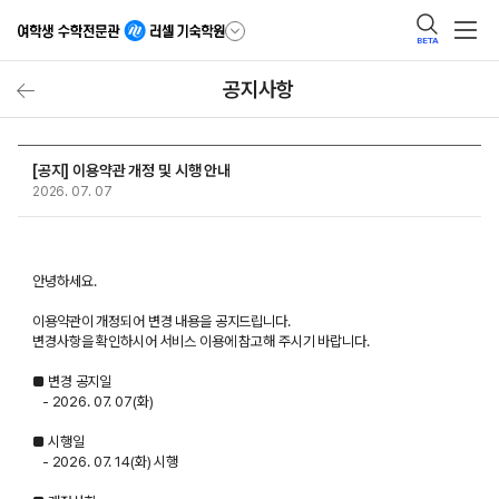
BETA
공지사항
[공지] 이용약관 개정 및 시행 안내
2026. 07. 07
안녕하세요.
이용약관이 개정되어 변경 내용을 공지드립니다.
변경사항을 확인하시어 서비스 이용에 참고해 주시기 바랍니다.
■ 변경 공지일
- 2026. 07. 07(화)
■ 시행일
- 2026. 07. 14(화) 시행