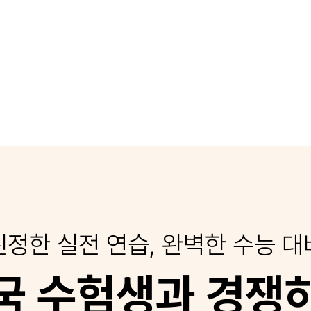
진정한 실전 연습, 완벽한 수능 대
국 수험생과 경쟁