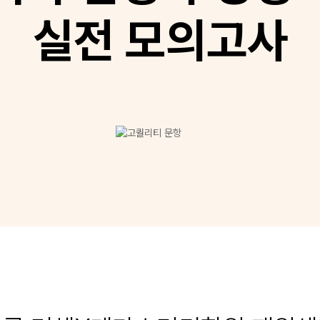
실전 모의고사