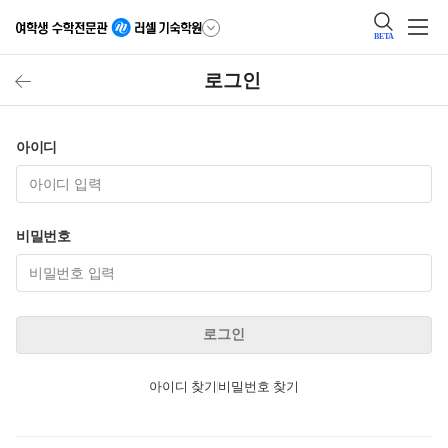
BETA
로그인
아이디
비밀번호
로그인
아이디 찾기
비밀번호 찾기